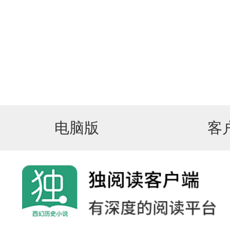
电脑版
客