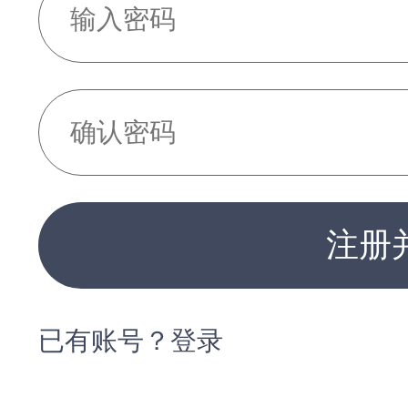
注册
已有账号？登录