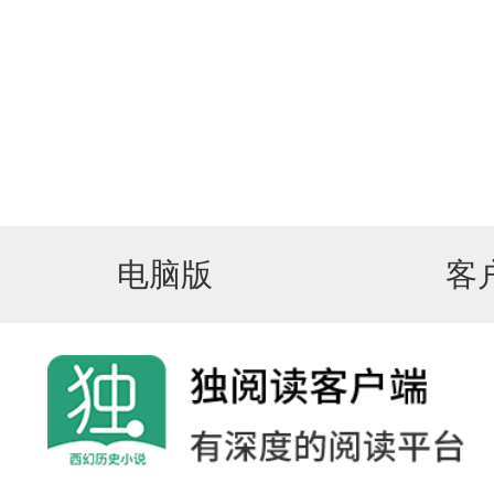
电脑版
客