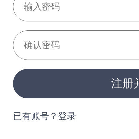
注册
已有账号？登录