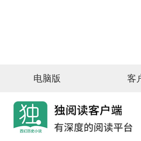
电脑版
客