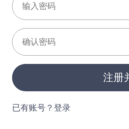
注册
已有账号？登录