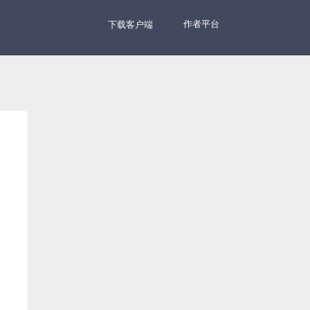
作者平台
下载客户端