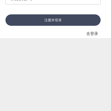
注册并登录
去登录