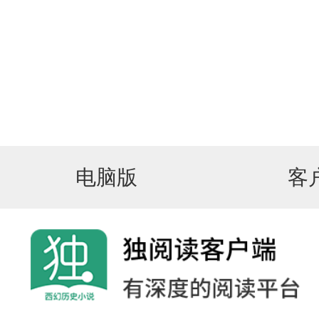
电脑版
客