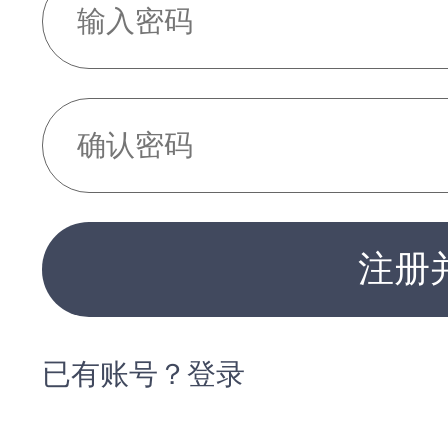
注册
已有账号？登录