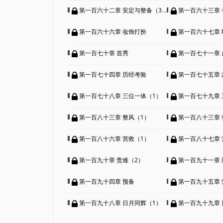
第一百六十二章 安定与整备（3）
第一百六十三章 
第一百六十六章 妆饰打扮
第一百六十七章
第一百七十章 首秀
第一百七十一章 
第一百七十四章 历经考验
第一百七十五章 
第一百七十八章 三位一体（1）
第一百七十九章 
第一百八十三章 整风（1）
第一百八十三章 
第一百八十六章 营救（1）
第一百八十七章 
第一百九十章 责难（2）
第一百九十一章 
第一百九十四章 预备
第一百九十五章 
第一百九十八章 日月同辉（1）
第一百九十九章 