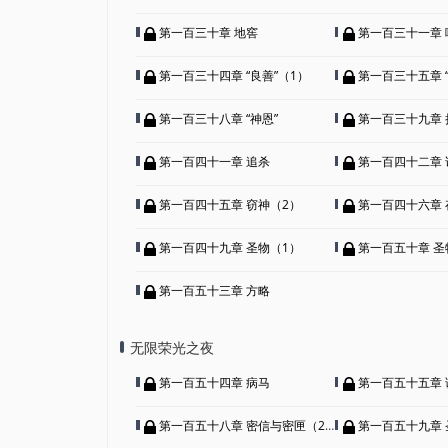
第一百三十章 地窖
第一百三十一章 
第一百三十四章 “良善”（1）
第一百三十五章 “
第一百三十八章 “神恩”
第一百三十九章 
第一百四十一章 追杀
第一百四十二章 
第一百四十五章 窃神（2）
第一百四十六章 
第一百四十九章 圣物（1）
第一百五十章 圣
第一百五十三章 方略
无限荣光之夜
第一百五十四章 病马
第一百五十五章 
第一百五十八章 密信与密匣（2）
第一百五十九章 