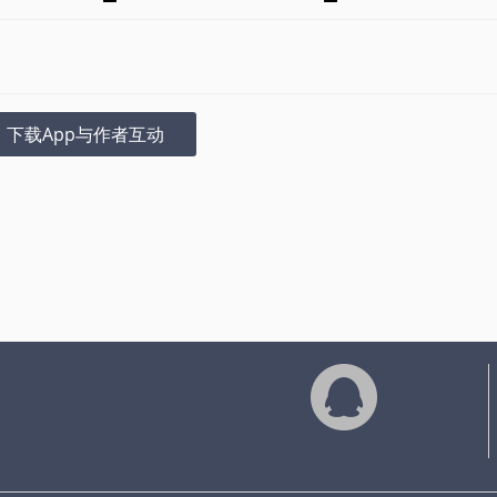
下载App与作者互动